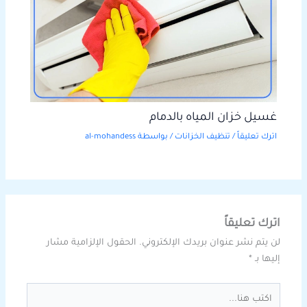
غسيل خزان المياه بالدمام
اترك تعليقاً
/
تنظيف الخزانات
/ بواسطة
al-mohandess
اترك تعليقاً
لن يتم نشر عنوان بريدك الإلكتروني.
الحقول الإلزامية مشار
إليها بـ
*
اكتب
هنا...