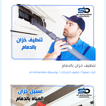
تنظيف خزان بالدمام
اترك تعليقاً
/
تنظيف الخزانات
/ بواسطة
al-mohandess