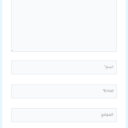
اسم*
Email*
الموقع