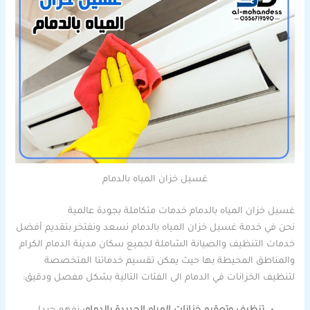
غسيل خزان المياه بالدمام
غسيل خزان المياه بالدمام خدمات متكاملة بجودة عالمية
نحن في خدمة غسيل خزان المياه بالدمام نسعد ونفتخر بتقديم أفضل
خدمات التنظيف والصيانة الشاملة لجميع سكان مدينة الدمام الكرام
والمناطق المحيطة بها حيث يمكن تقسيم خدماتنا المتخصصة
لتنظيف الخزانات في الدمام الى الفئات التالية بشكل مفصل ودقيق: