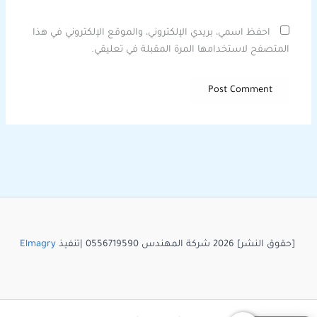
احفظ اسمي، بريدي الإلكتروني، والموقع الإلكتروني في هذا
المتصفح لاستخدامها المرة المقبلة في تعليقي.
[حقوق النشر] 2026 شركة المهندس 0556719590 |تنفيذ
Elmagry