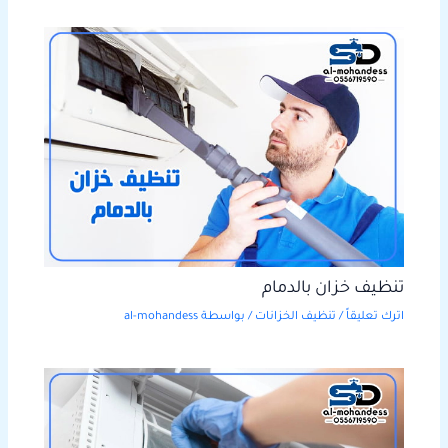
تنظيف خزان بالدمام
اترك تعليقاً
/
تنظيف الخزانات
/ بواسطة
al-mohandess