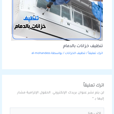
تنظيف خزانات بالدمام
اترك تعليقاً
/
تنظيف الخزانات
/ بواسطة
al-mohandess
اترك تعليقاً
لن يتم نشر عنوان بريدك الإلكتروني.
الحقول الإلزامية مشار
إليها بـ
*
اكتب