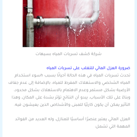
شركة كشف تسربات المياه بسيهات
ضرورة العزل المائي للتغلب على تسربات المياه
تحدث تسربات المياه في هذه الحالة أحيانًا بسبب hسوء استخدام
المياه الشخصي والاستهلاك المفرط للمياه، بالإضافة إلى عدم جفاف
الأرضية بشكل مستمر وعدم الاهتمام بالاستهلاك بشكل محدود،
وبناءً على تلك الأسباب، يبدو أن النتائج تؤثر بشدة على المكان، وهذا
التأثير يمكن أن يكون كارثيًا للمبنى والأشخاص الذين يعيشون فيه.
العزل المائي يعتبر عنصرًا أساسيًا للمنازل، وله العديد من الفوائد
المهمة التي تشمل: