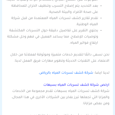
بعد التحديد يتم إصلاح التسرب وتنظيف الخزان للمحافظة
على صحة الأفراد والبيئة الصحية.
نقدم تقارير كشف تسربات المياه المعتمدة من قبل شركة
المياه الوطنية.
يحتوي التقرير على تفاصيل دقيقة حول التسربات المكتشفة
وتوصيات للإصلاح، مما يساعد العميل في فهم وحل مشكلة
ارتفاع فواتير المياه.
نحن نسعى دائمًا لتقديم خدمات متميزة وموثوقة لعملائنا من خلال
الاعتماد على التقنيات الحديثة وتطوير مهارات فريق العمل لدينا.
لدينا ايضا:
شركة كشف تسربات المياه بالرياض
.
ارخص شركة كشف تسربات المياه بسيهات
شركة كشف تسربات المياه بسيهات تقدم مجموعة من الخدمات
والمزايا التي تجعلها تبرز بفخر بين الشركات الأخرى في هذا المجال،
ومن بعض مزايانا: