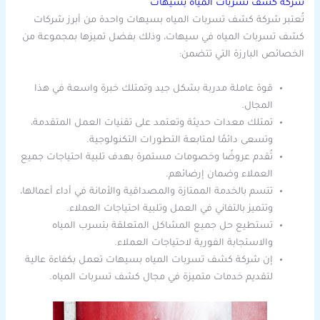
شركة كشف تسربات المياه بسيهات
تُعتبر شركة كشف تسربات المياه بسيهات واحدة من أبرز شركات
كشف تسربات المياه في سيهات، وذلك بفضل تميزها بمجموعة من
الخصائص البارزة التي تتضمن:
قوة عاملة مدربة بشكل جيد وتمتلك خبرة واسعة في هذا
المجال.
تمتلك معدات حديثة وتعتمد على تقنيات العمل المتقدمة،
وتسعى دائمًا لمتابعة التطورات التكنولوجية.
تُقدم عروضًا وخصومات مستمرة بهدف تلبية احتياجات جميع
العملاء وضمان إرضائهم.
تتسم بالخدمة الممتازة والمصداقية والأمانة في أداء أعمالها،
وتتميز بالتفاني في العمل وتلبية احتياجات العملاء.
تستطيع حل جميع المشاكل المتعلقة بتسرب المياه
والاستجابة الفورية لاحتياجات العملاء.
إن شركة كشف تسربات المياه بسيهات تعمل بكفاءة عالية
لتقديم خدمات متميزة في مجال كشف تسربات المياه.