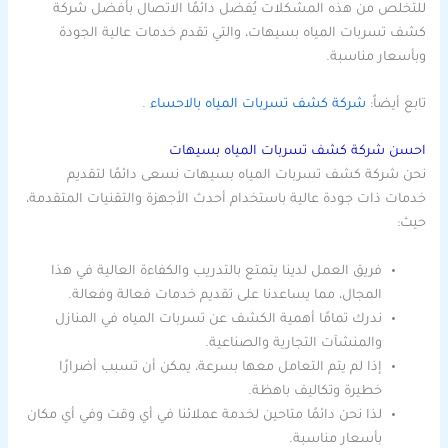
للتخلص من هذه المشكلات يُفضل دائمًا الاتصال بأفضل شركة
كشف تسربات المياه بسيهات، والتي تقدم خدمات عالية الجودة
وبأسعار مناسبة.
تابع أيضاً:
شركة كشف تسربات المياه بالاحساء
.
احسن شركة كشف تسربات المياه بسيهات
نحن شركة كشف تسربات المياه بسيهات نسعى دائمًا لتقديم
خدمات ذات جودة عالية باستخدام أحدث الأجهزة والتقنيات المتقدمة،
حيث:
فريق العمل لدينا يتمتع بالتدريب والكفاءة العالية في هذا
المجال، مما يساعدنا على تقديم خدمات فعالة وفعالة.
ندرك تمامًا أهمية الكشف عن تسربات المياه في المنازل
والمنشآت التجارية والصناعية.
إذا لم يتم التعامل معها بسرعة، يمكن أن تسبب أضرارًا
خطيرة وتكاليف باهظة.
لذا نحن دائمًا متاحين لخدمة عملائنا في أي وقت وفي أي مكان
بأسعار مناسبة.