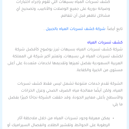
كشف تسربات المياه بسيهات التي تقوم بإجراء اختبارات
وصيانة دورية على جميع الوصلات والأنابيب، وتصحيح أي
مشاكل تظهر قبل أن تتفاقم.
تابع أيضاً:
شركة كشف تسربات المياه بالجبيل
.
كشف تسربات المياه
شركة كشف تسربات المياه بسيهات تبرز بوضوح كأفضل شركة
لكشف تسربات المياه في بسيهات، وتعتبر أكبر شركة في المملكة
العربية السعودية بفضل تميزها وتقديمها لخدمات متعددة على أعلى
مستوى من الخبرة والكفاءة.
الشركة تقدم خدمات متنوعة تشمل ليس فقط كشف تسربات
المياه، ولكن أيضًا معالجة مياه الصرف الصحي وعزل الخزانات
والأسطح بأعلى معايير الجودة، وقد حققت الشركة نجاحًا كبيرًا بفضل
ما يلي:
يمكن معرفة وجود تسربات المياه من خلال ملاحظة آثار
الرطوبة على الحوائط، وتقشير الطلاء، وانفصال السيراميك أو