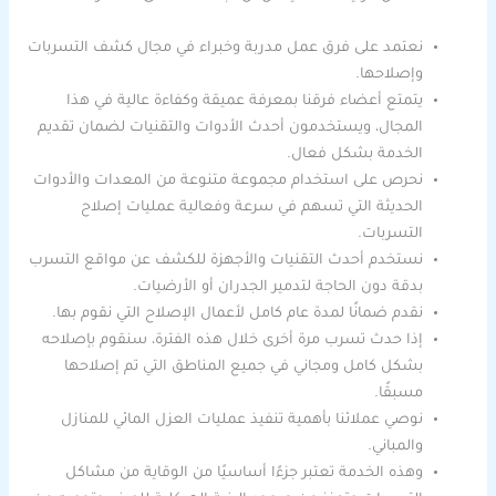
نعتمد على فرق عمل مدربة وخبراء في مجال كشف التسربات
وإصلاحها.
يتمتع أعضاء فرقنا بمعرفة عميقة وكفاءة عالية في هذا
المجال، ويستخدمون أحدث الأدوات والتقنيات لضمان تقديم
الخدمة بشكل فعال.
نحرص على استخدام مجموعة متنوعة من المعدات والأدوات
الحديثة التي تسهم في سرعة وفعالية عمليات إصلاح
التسربات.
نستخدم أحدث التقنيات والأجهزة للكشف عن مواقع التسرب
بدقة دون الحاجة لتدمير الجدران أو الأرضيات.
نقدم ضمانًا لمدة عام كامل لأعمال الإصلاح التي نقوم بها.
إذا حدث تسرب مرة أخرى خلال هذه الفترة، سنقوم بإصلاحه
بشكل كامل ومجاني في جميع المناطق التي تم إصلاحها
مسبقًا.
نوصي عملائنا بأهمية تنفيذ عمليات العزل المائي للمنازل
والمباني.
وهذه الخدمة تعتبر جزءًا أساسيًا من الوقاية من مشاكل