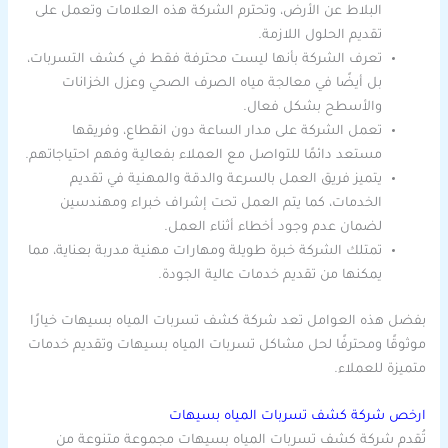
البلاط عن الأرض، وتحترم الشركة هذه العلامات وتعمل على
تقديم الحلول اللازمة.
تعرف الشركة بأنها ليست محترفة فقط في كشف التسربات،
بل أيضًا في معالجة مياه الصرف الصحي وعزل الخزانات
والأسطح بشكل فعال.
تعمل الشركة على مدار الساعة دون انقطاع، وفريقها
مستعد دائمًا للتواصل مع العملاء بفعالية وفهم احتياجاتهم.
يتميز فريق العمل بالسرعة والدقة والمهنية في تقديم
الخدمات، كما يتم العمل تحت إشراف خبراء ومهندسين
لضمان عدم وجود أخطاء أثناء العمل.
تمتلك الشركة خبرة طويلة ومهارات مهنية مدربة بعناية، مما
يمكنها من تقديم خدمات عالية الجودة.
بفضل هذه العوامل تعد شركة كشف تسربات المياه بسيهات خيارًا
موثوقًا ومحترفًا لحل مشاكل تسربات المياه بسيهات وتقديم خدمات
متميزة للعملاء.
ارخص شركة كشف تسربات المياه بسيهات
تُقدم شركة كشف تسربات المياه بسيهات مجموعة متنوعة من