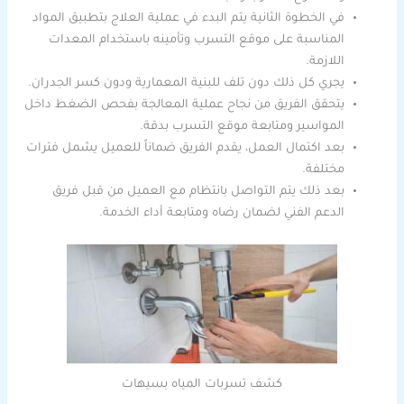
في الخطوة الثانية يتم البدء في عملية العلاج بتطبيق المواد
المناسبة على موقع التسرب وتأمينه باستخدام المعدات
اللازمة.
يجري كل ذلك دون تلف للبنية المعمارية ودون كسر الجدران.
يتحقق الفريق من نجاح عملية المعالجة بفحص الضغط داخل
المواسير ومتابعة موقع التسرب بدقة.
بعد اكتمال العمل، يقدم الفريق ضماناً للعميل يشمل فترات
مختلفة.
بعد ذلك يتم التواصل بانتظام مع العميل من قبل فريق
الدعم الفني لضمان رضاه ومتابعة أداء الخدمة.
كشف تسربات المياه بسيهات