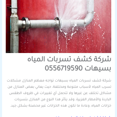
شركة كشف تسربات المياه
بسيهات 0556719590
شركة كشف تسربات المياه بسيهات تواجه معظم المنازل مشكلات
تسرب المياه لأسباب متنوعة ومختلفة، حيث يعاني بعض المنازل من
مشاكل تختلف عن غيرها ولا تتحمل أي تغييرات في ظروف الطقس
الباردة والأمطار الغزيرة، وقد يتأثر هذا النوع من المنازل بتسربات
خزانات المياه، وعادة ما تكون هذه الخزانات غير محصنة بشكل جيد.