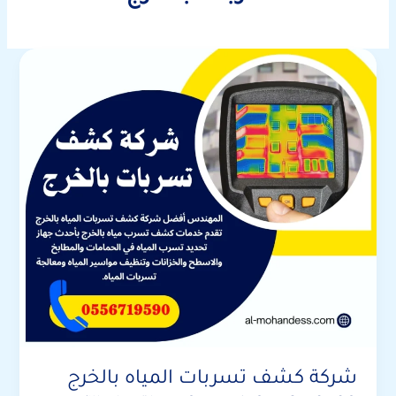
شركة كشف تسربات المياه بالخرج