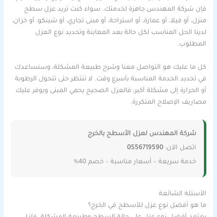
فإن شركة المهندس جاهزة لخدمتك. سواء كنت تريد عزل سطح
منزل، أو فيلا، أو عمارة، أو استراحة، أو مبنى تجاري، أو شينكو، أو خزان،
لدينا الحل المناسب لكل حالة بعد المعاينة وتحديد نوع العزل
المطلوب.
كل ما عليك هو التواصل معنا وشرح طبيعة المشكلة، وسنساعدك
في تحديد الخدمة المناسبة بأسرع وقت. لا تنتظر حتى تتحول الرطوبة
أو الحرارة إلى مشكلة أكبر، فالعزل الصحيح يحمي المبنى ويوفر عليك
مصاريف الإصلاح المتكررة.
شركة المهندس لعزل الأسطح بالخرج
اتصل الآن:
0556719590
خدمة سريعة – أسعار مناسبة – خصم 40%
الأسئلة الشائعة
ما هو أفضل نوع عزل للأسطح في الخرج؟