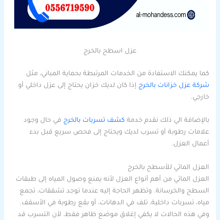
عزل اسطح بالخرج
كما يمكنك الاستفادة من الخدمات المرتبطة بحماية المباني، مثل
شركة عزل خزانات بالخرج
إذا كان لديك خزان يحتاج إلى عزل داخلي أو
خارجي.
بالإضافة الي ذلك نقدم خدمة
كشف تسربات بالخرج
في حال وجود
علامات رطوبة أو تسرب لديك ويحتاج إلى فحص سريع قبل بدء
أعمال العزل.
العزل المائي للأسطح بالخرج
العزل المائي من أهم أنواع العزل لأنه يمنع وصول المياه إلى طبقات
السطح والخرسانة. وتظهر الحاجة إليه عندما توجد تشققات، تجمع
مياه، تسربات داخلية، تلف في الدهانات، أو بقع رطوبة في الأسقف.
وفي هذه الحالات لا يكفي إغلاق موضع ظاهر فقط، لأن التسرب قد