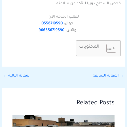
فحص السطح دوريا للتأكد من سلامته.
لطلب الخدمة الآن
جوال:
0556719590
واتس:
966556719590
المحتويات
→
المقالة السابقة
المقالة التالية
←
Related Posts