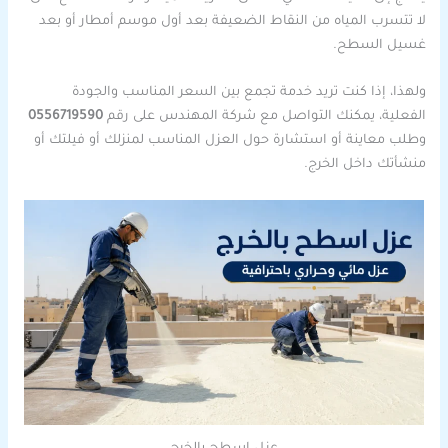
لا تتسرب المياه من النقاط الضعيفة بعد أول موسم أمطار أو بعد
غسيل السطح.
ولهذا، إذا كنت تريد خدمة تجمع بين السعر المناسب والجودة
الفعلية، يمكنك التواصل مع شركة المهندس على رقم
0556719590
وطلب معاينة أو استشارة حول العزل المناسب لمنزلك أو فيلتك أو
منشأتك داخل الخرج.